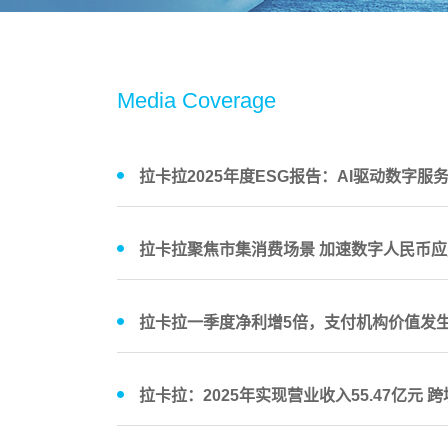
Media Coverage
拉卡拉2025年度ESG报告：AI驱动数字
拉卡拉聚焦市集消费场景 加速数字人民币
拉卡拉一季度净利增5倍，支付机构价值发
拉卡拉：2025年实现营业收入55.47亿元