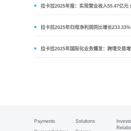
拉卡拉2025年报：实现营业收入55.47亿
拉卡拉2025年归母净利润同比增长233.3
​拉卡拉2025年国际化业务爆发：跨境交易增长
Payments
Solutions
Investo
Relati