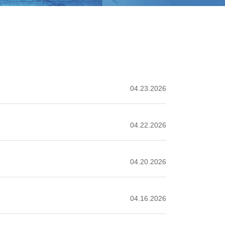
04.23.2026
04.22.2026
04.20.2026
04.16.2026