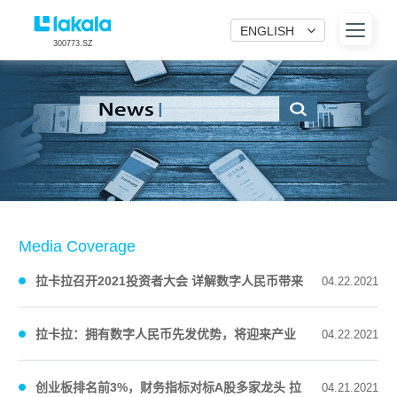
ENGLISH
300773.SZ
Media Coverage
拉卡拉召开2021投资者大会 详解数字人民币带来
04.22.2021
的机遇和价值跃升
拉卡拉：拥有数字人民币先发优势，将迎来产业
04.22.2021
巨变与价值跃升
创业板排名前3%，财务指标对标A股多家龙头 拉
04.21.2021