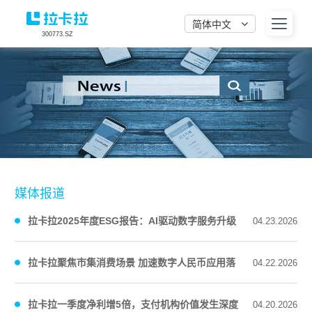
简体中文
300773.SZ
媒体报道
拉卡拉2025年度ESG报告：AI驱动数字服务升级
04.23.2026
坚守合规夯实可持续发展基石
拉卡拉聚焦市集消费场景 加速数字人民币应用落
04.22.2026
地
拉卡拉一季度净利增5倍，支付机构价值发生深度
04.20.2026