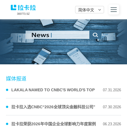
简体中文
300773.SZ
媒体报道
LAKALA NAMED TO CNBC'S WORLD'S TOP
07.31.2026
FINTECH COMPANIES 2026 LI...
拉卡拉入选CNBC“2026全球顶尖金融科技公司”
07.30.2026
榜单
拉卡拉荣获2026年中国企业全球影响力年度案例
06.23.2026