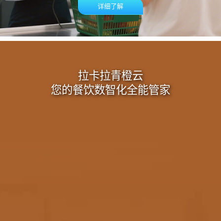
详细了解
拉卡拉青橙云
您的餐饮数智化全能管家