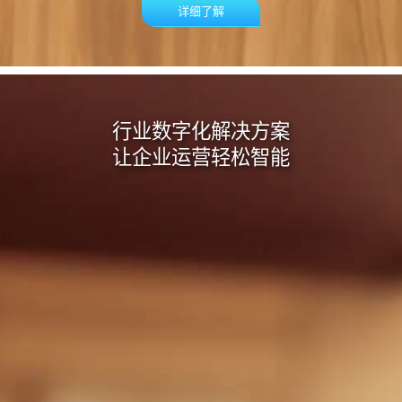
详细了解
行业数字化解决方案
让企业运营轻松智能