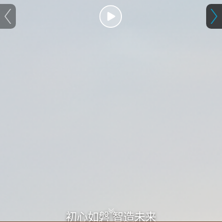
初心如磐 智造未来