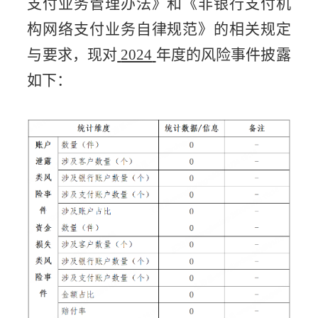
支付业务管理办法》和《非银行支付机
构网络支付业务自律规范》的相关规定
与要求，现对
2024
年度的风险事件披露
如下：