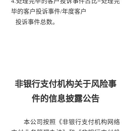
4.处理完毕的客户投诉事件占比=处理完
毕的客户投诉事件/年度客户
投诉事件总数。
非银行支付机构关于风险事
件的信息披露公告
本公司按照《非银行支付机构网络