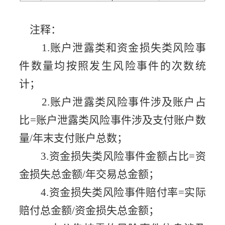
注释：
1.账户泄露类和资金损失类风险事
件数量均按照发生风险事件的次数统
计；
2.账户泄露类风险事件涉及账户占
比=账户泄露类风险事件涉及支付账户数
量/年末支付账户总数；
3.资金损失类风险事件金额占比=资
金损失总金额/年交易总金额；
4.资金损失类风险事件赔付率=实际
赔付总金额/资金损失总金额；