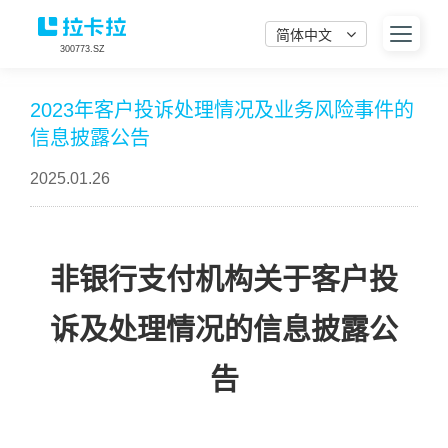
简体中文
300773.SZ
2023年客户投诉处理情况及业务风险事件的
信息披露公告
2025.01.26
非银行支付机构关于客户投
诉及处理情况的信息披露公
告