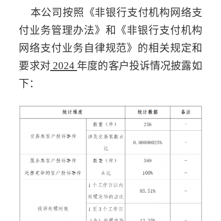
本公司按照《非银行支付机构网络支
付业务管理办法》和《非银行支付机构
网络支付业务自律规范》的相关规定和
要求对
2024
年度的客户投诉情况披露如
下：