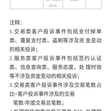
注释：
1.交易类客户投诉事件包括支付掉单
类、重复支付类、盗刷等涉及资
金变动
的相关投诉；
2.服务类客户投诉事件包括签约认证
类、信息查询类、服务态度、处
理时效
等不涉及资金变动的相关投诉；
3.交易类客户投诉事件涉及交易笔数占
比=客户投诉事件涉及的交易
笔数
/年度交易总笔数；