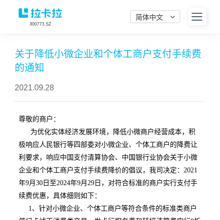
简体中文
300773.SZ
关于降低小微企业和个体工商户支付手续费
的通知
2021.09.28
尊敬的商户：
为优化实体经济发展环境，降低小微商户经营成本，积
极响应人民银行等四部委对小微企业、个体工商户的降费让
利要求，响应中国支付清算协会、中国银行业协会关于小微
企业和个体工商户支付手续费降价的倡议，我司决定：2021
年9月30日至2024年9月29日，对符合标准的商户实行支付手
续费优惠，具体细则如下：
1、针对小微企业、个体工商户等符合条件的标准类商户