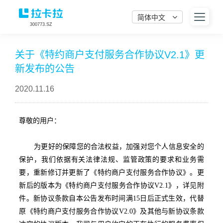
简体中文
300773.SZ
关于《特约商户支付服务合作协议V2.1》更
新发布的公告
2020.11.16
尊敬的用户：
为更好的保障您的合法权益，加强对您个人信息安全的
保护，我们依据有关法律法规、监管政策的要求和业务需
要，重新修订并更新了《特约商户支付服务合作协议》。更
新后的版本为《特约商户支付服务合作协议V2.1》，详见附
件。新协议条款自本公告发布时间满15日后正式生效，代替
原《特约商户支付服务合作协议V2.0》及其他与新协议条款