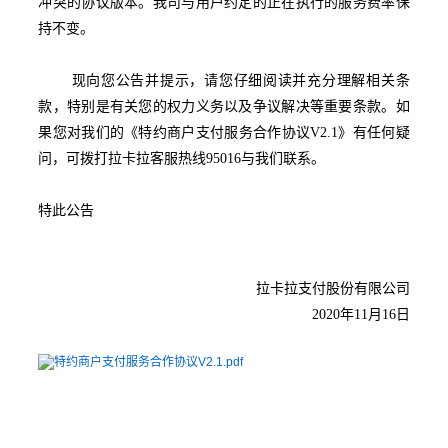
冲突的协议版本。我司与用户约定的正在执行的服务费率保
持不变。
现向
您公告并提示，请您仔细阅读并充分理解相关条
款，特别是有关您的权力义务以及争议解决等重要条款。如
果您对我们的《特约商户支付服务合作协议V2.1》有任何疑
问，可拨打拉卡拉客服热线95016与我们联系。
特此公告
拉卡拉支付股份有限公司
2020年11月16日
特约商户支付服务合作协议V2.1.pdf