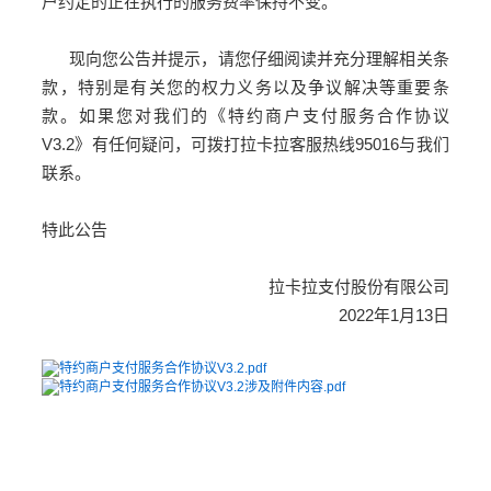
户约定的正在执行的服务费率保持不变。
现向您公告并提示，请您仔细阅读并充分理解相关条
款，特别是有关您的权力义务以及争议解决等重要条
款。如果您对我们的《特约商户支付服务合作协议
V3.2》有任何疑问，可拨打拉卡拉客服热线95016与我们
联系。
特此公告
拉卡拉支付股份有限公司
2022年1月13日
特约商户支付服务合作协议V3.2.pdf
特约商户支付服务合作协议V3.2涉及附件内容.pdf