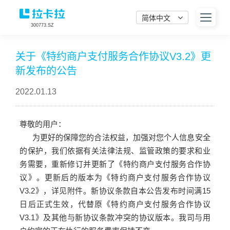
简体中文
300773.SZ
关于《特约商户支付服务合作协议V3.2》更
新发布的公告
2022.01.13
尊敬的用户：
为更好的保障您的合法权益，加强对您个人信息安全
的保护，我们依据有关法律法规、监管政策的要求和业
务需要，重新修订并更新了《特约商户支付服务合作协
议》。更新后的版本为《特约商户支付服务合作协议
V3.2》，详见附件。新协议条款自本公告发布时间满15
日后正式生效，代替原《特约商户支付服务合作协议
V3.1》及其他与新协议条款冲突的协议版本。我司与用