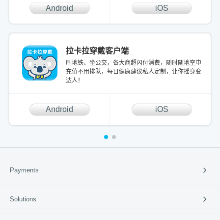
Android
iOS
拉卡拉穿戴客户端
刷地铁、坐公交，各大商超闪付消费，随时随地空中
充值不用排队，每日健康建议私人定制，让你摇身变
达人！
Android
iOS
Payments
Payment Solutions
Solutions
Cross-border Payment
International Card Service
Catering