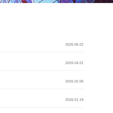
2026.06.02
2026.04.01
2026.02.06
2026.01.29