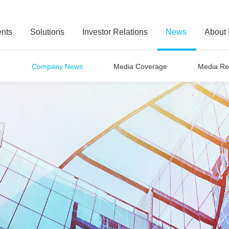
nts
Solutions
Investor Relations
News
About
Company News
Media Coverage
Media Re