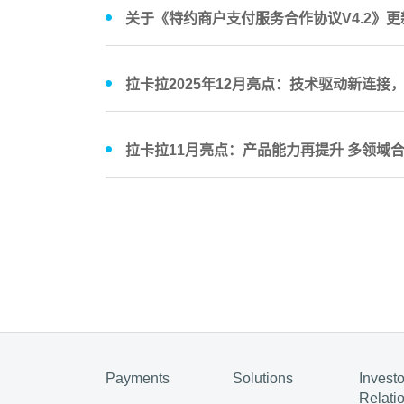
关于《特约商户支付服务合作协议V4.2》
拉卡拉2025年12月亮点：技术驱动新连接，
拉卡拉11月亮点：产品能力再提升 多领域
Payments
Solutions
Investo
Relati