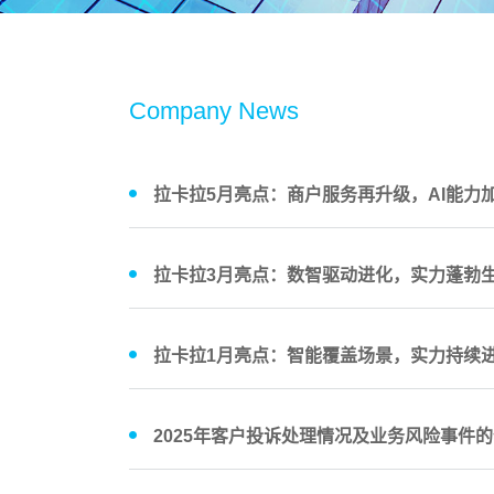
Company News
拉卡拉5月亮点：商户服务再升级，AI能力
拉卡拉3月亮点：数智驱动进化，实力蓬勃
拉卡拉1月亮点：智能覆盖场景，实力持续
2025年客户投诉处理情况及业务风险事件